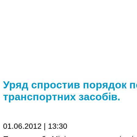
головна
прайс
Уряд спростив порядок 
транспортних засобів.
01.06.2012 | 13:30